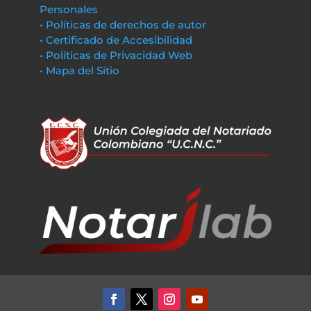
Personales
• Políticas de derechos de autor
• Certificado de Accesibilidad
• Políticas de Privacidad Web
• Mapa del Sitio