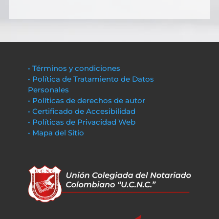
• Términos y condiciones
• Política de Tratamiento de Datos
Personales
• Políticas de derechos de autor
• Certificado de Accesibilidad
• Políticas de Privacidad Web
• Mapa del Sitio