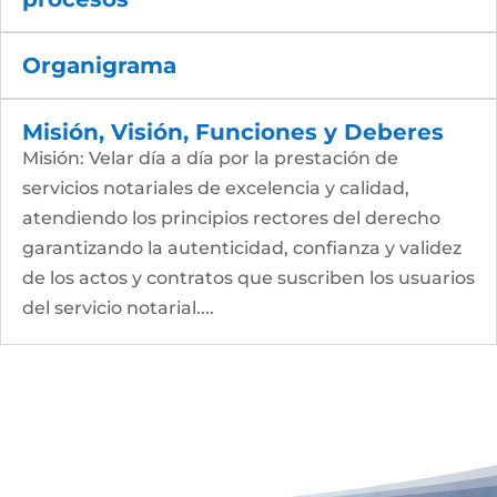
Organigrama
Misión, Visión, Funciones y Deberes
Misión: Velar día a día por la prestación de
servicios notariales de excelencia y calidad,
atendiendo los principios rectores del derecho
garantizando la autenticidad, confianza y validez
de los actos y contratos que suscriben los usuarios
del servicio notarial....