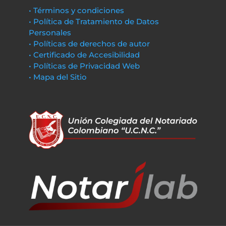
• Términos y condiciones
• Política de Tratamiento de Datos
Personales
• Políticas de derechos de autor
• Certificado de Accesibilidad
• Políticas de Privacidad Web
• Mapa del Sitio