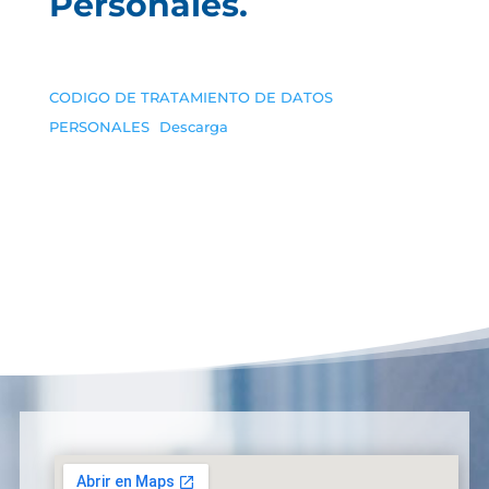
Personales.
CODIGO DE TRATAMIENTO DE DATOS
PERSONALES
Descarga