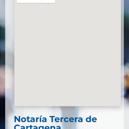
Notaría Tercera de
Cartagena