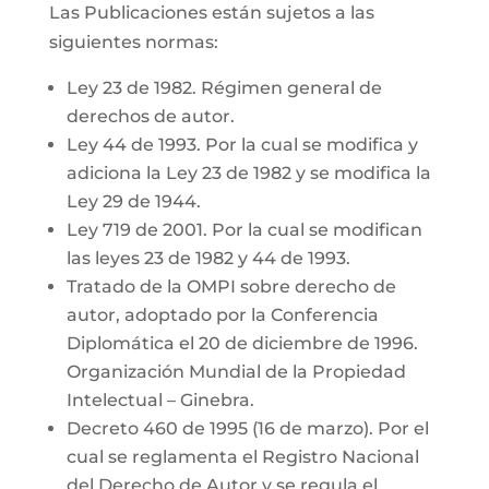
Las Publicaciones están sujetos a las
siguientes normas:
Ley 23 de 1982. Régimen general de
derechos de autor.
Ley 44 de 1993. Por la cual se modifica y
adiciona la Ley 23 de 1982 y se modifica la
Ley 29 de 1944.
Ley 719 de 2001. Por la cual se modifican
las leyes 23 de 1982 y 44 de 1993.
Tratado de la OMPI sobre derecho de
autor, adoptado por la Conferencia
Diplomática el 20 de diciembre de 1996.
Organización Mundial de la Propiedad
Intelectual – Ginebra.
Decreto 460 de 1995 (16 de marzo). Por el
cual se reglamenta el Registro Nacional
del Derecho de Autor y se regula el