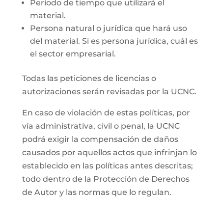
Período de tiempo que utilizará el
material.
Persona natural o jurídica que hará uso
del material. Si es persona jurídica, cuál es
el sector empresarial.
Todas las peticiones de licencias o
autorizaciones serán revisadas por la UCNC.
En caso de violación de estas políticas, por
vía administrativa, civil o penal, la UCNC
podrá exigir la compensación de daños
causados por aquellos actos que infrinjan lo
establecido en las políticas antes descritas;
todo dentro de la Protección de Derechos
de Autor y las normas que lo regulan.