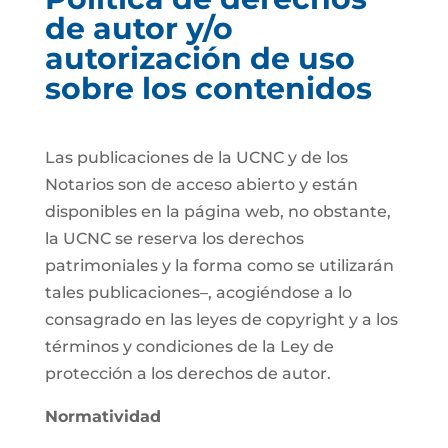
de autor y/o
autorización de uso
sobre los contenidos
Las publicaciones de la UCNC y de los
Notarios son de acceso abierto y están
disponibles en la página web, no obstante,
la UCNC se reserva los derechos
patrimoniales y la forma como se utilizarán
tales publicaciones–, acogiéndose a lo
consagrado en las leyes de copyright y a los
términos y condiciones de la Ley de
protección a los derechos de autor.
Normatividad