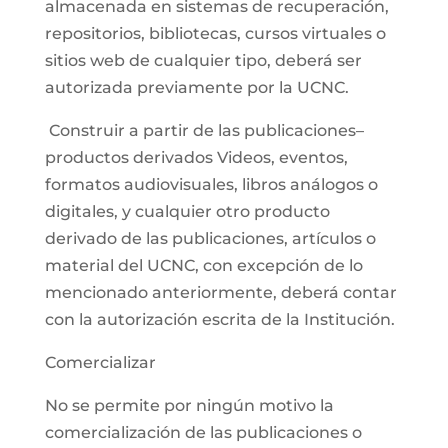
almacenada en sistemas de recuperación,
repositorios, bibliotecas, cursos virtuales o
sitios web de cualquier tipo, deberá ser
autorizada previamente por la UCNC.
Construir a partir de las publicaciones–
productos derivados Videos, eventos,
formatos audiovisuales, libros análogos o
digitales, y cualquier otro producto
derivado de las publicaciones, artículos o
material del UCNC, con excepción de lo
mencionado anteriormente, deberá contar
con la autorización escrita de la Institución.
Comercializar
No se permite por ningún motivo la
comercialización de las publicaciones o