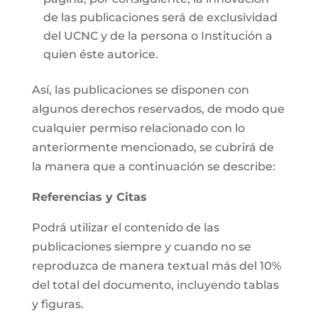
de las publicaciones será de exclusividad
del UCNC y de la persona o Institución a
quien éste autorice.
Así, las publicaciones se disponen con
algunos derechos reservados, de modo que
cualquier permiso relacionado con lo
anteriormente mencionado, se cubrirá de
la manera que a continuación se describe:
Referencias y Citas
Podrá utilizar el contenido de las
publicaciones siempre y cuando no se
reproduzca de manera textual más del 10%
del total del documento, incluyendo tablas
y figuras.