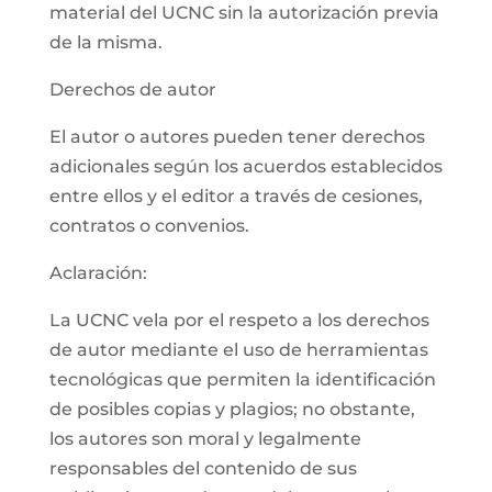
material del UCNC sin la autorización previa
de la misma.
Derechos de autor
El autor o autores pueden tener derechos
adicionales según los acuerdos establecidos
entre ellos y el editor a través de cesiones,
contratos o convenios.
Aclaración:
La UCNC vela por el respeto a los derechos
de autor mediante el uso de herramientas
tecnológicas que permiten la identificación
de posibles copias y plagios; no obstante,
los autores son moral y legalmente
responsables del contenido de sus