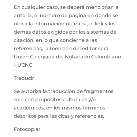
En cualquier caso, se deberá mencionar la
autoría, el número de página en donde se
ubica la información utilizada, el link y los
demás datos exigidos por los sistemas de
citación; en lo que concierne a las
referencias, la mención del editor será:
Unión Colegiada del Notariado Colombiano
– UCNC
Traducir
Se autoriza la traducción de fragmentos
solo con propósitos culturales y/o
académicos, en los mismos términos
descritos para las citas y referencias.
Fotocopiar