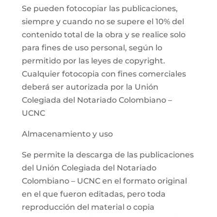
Se pueden fotocopiar las publicaciones,
siempre y cuando no se supere el 10% del
contenido total de la obra y se realice solo
para fines de uso personal, según lo
permitido por las leyes de copyright.
Cualquier fotocopia con fines comerciales
deberá ser autorizada por la Unión
Colegiada del Notariado Colombiano –
UCNC
Almacenamiento y uso
Se permite la descarga de las publicaciones
del Unión Colegiada del Notariado
Colombiano – UCNC en el formato original
en el que fueron editadas, pero toda
reproducción del material o copia