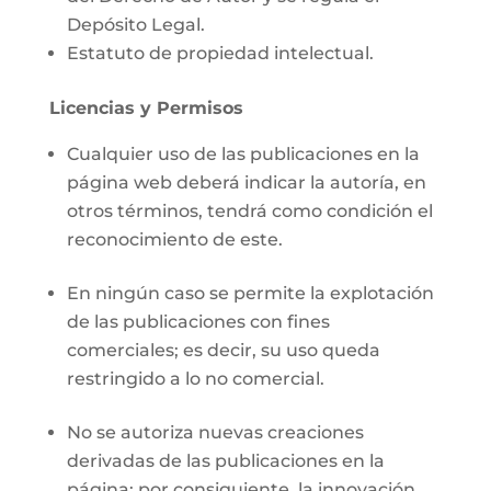
Depósito Legal.
Estatuto de propiedad intelectual.
Licencias y Permisos
Cualquier uso de las publicaciones en la
página web deberá indicar la autoría, en
otros términos, tendrá como condición el
reconocimiento de este.
En ningún caso se permite la explotación
de las publicaciones con fines
comerciales; es decir, su uso queda
restringido a lo no comercial.
No se autoriza nuevas creaciones
derivadas de las publicaciones en la
página; por consiguiente, la innovación