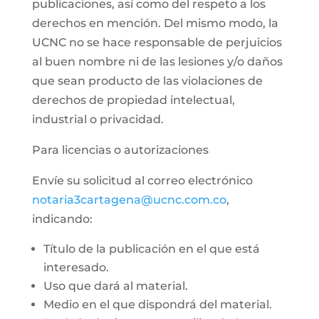
publicaciones, así como del respeto a los
derechos en mención. Del mismo modo, la
UCNC no se hace responsable de perjuicios
al buen nombre ni de las lesiones y/o daños
que sean producto de las violaciones de
derechos de propiedad intelectual,
industrial o privacidad.
Para licencias o autorizaciones
Envíe su solicitud al correo electrónico
notaria3cartagena@ucnc.com.co
,
indicando:
Título de la publicación en el que está
interesado.
Uso que dará al material.
Medio en el que dispondrá del material.