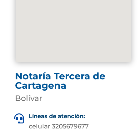
Notaría Tercera de
Cartagena
Bolívar
Líneas de atención:

celular 3205679677