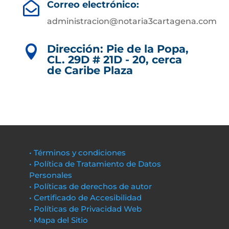
Correo electrónico:

administracion@notaria3cartagena.com
Dirección: Pie de la Popa,

CL. 29D # 21D - 20, cerca
de Caribe Plaza
• Términos y condiciones
• Política de Tratamiento de Datos
Personales
• Políticas de derechos de autor
• Certificado de Accesibilidad
• Políticas de Privacidad Web
• Mapa del Sitio