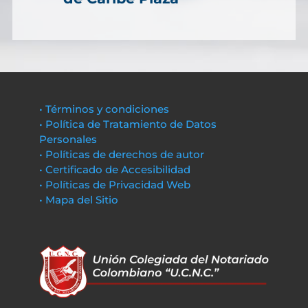
• Términos y condiciones
• Política de Tratamiento de Datos
Personales
• Políticas de derechos de autor
• Certificado de Accesibilidad
• Políticas de Privacidad Web
• Mapa del Sitio