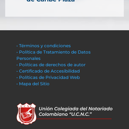
• Términos y condiciones
• Política de Tratamiento de Datos
Personales
• Políticas de derechos de autor
• Certificado de Accesibilidad
• Políticas de Privacidad Web
• Mapa del Sitio