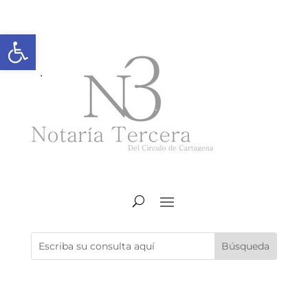
Abrir barra de herramientas