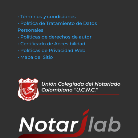
• Términos y condiciones
• Política de Tratamiento de Datos
Personales
• Políticas de derechos de autor
• Certificado de Accesibilidad
• Políticas de Privacidad Web
• Mapa del Sitio