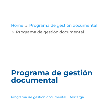
Home
Programa de gestión documental
9
Programa de gestión documental
9
Programa de gestión
documental
Programa de gestion documental
Descarga