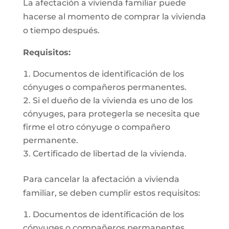
La afectación a vivienda familiar puede
hacerse al momento de comprar la vivienda
o tiempo después.
Requisitos:
Documentos de identificación de los
cónyuges o compañeros permanentes.
Si el dueño de la vivienda es uno de los
cónyuges, para protegerla se necesita que
firme el otro cónyuge o compañero
permanente.
Certificado de libertad de la vivienda.
Para cancelar la afectación a vivienda
familiar, se deben cumplir estos requisitos:
Documentos de identificación de los
cónyuges o compañeros permanentes.