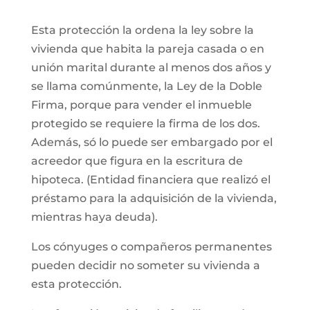
Esta protección la ordena la ley sobre la
vivienda que habita la pareja casada o en
unión marital durante al menos dos años y
se llama comúnmente, la Ley de la Doble
Firma, porque para vender el inmueble
protegido se requiere la firma de los dos.
Además, só lo puede ser embargado por el
acreedor que figura en la escritura de
hipoteca. (Entidad financiera que realizó el
préstamo para la adquisición de la vivienda,
mientras haya deuda).
Los cónyuges o compañeros permanentes
pueden decidir no someter su vivienda a
esta protección.