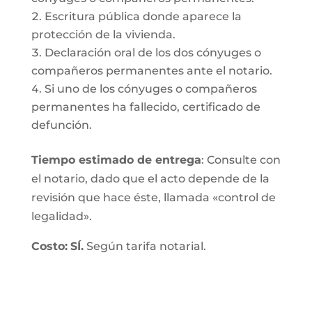
Escritura pública donde aparece la
protección de la vivienda.
Declaración oral de los dos cónyuges o
compañeros permanentes ante el notario.
Si uno de los cónyuges o compañeros
permanentes ha fallecido, certificado de
defunción.
Tiempo estimado de entrega
: Consulte con
el notario, dado que el acto depende de la
revisión que hace éste, llamada «control de
legalidad».
Costo:
SÍ.
Según tarifa notarial.