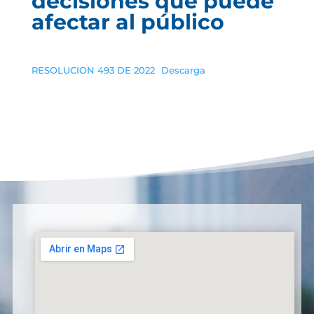
decisiones que puede
afectar al público
RESOLUCION 493 DE 2022
Descarga