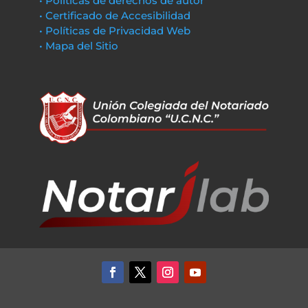
• Políticas de derechos de autor
• Certificado de Accesibilidad
• Políticas de Privacidad Web
• Mapa del Sitio