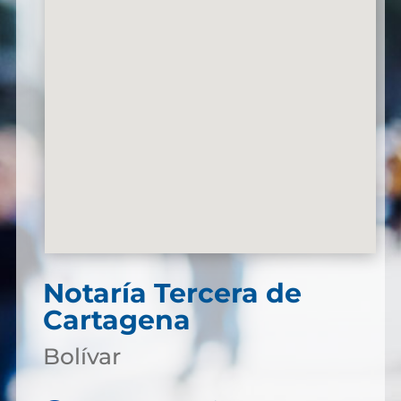
Notaría Tercera de
Cartagena
Bolívar